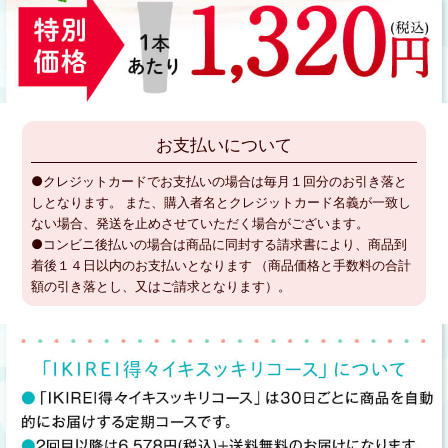
お支払いについて
●クレジットカードでお支払いの場合は毎月１回分のお引き落と
しとなります。 また、購入者名とクレジットカード名義が一致し
ない場合、発送を止めさせていただく場合がございます。
●コンビニ後払いの場合は商品に同封する請求書により、商品到
着後１４日以内のお支払いとなります （商品価格と手数料の合計
額の引き落とし、又はご請求となります）。