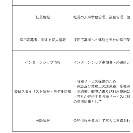
・各種サービス提供のため
・商談及び業務上の諸連絡、受発注
・契約書、御申込書及び利用規約に
・当社が提供する各種サービスに対
の参照情報として