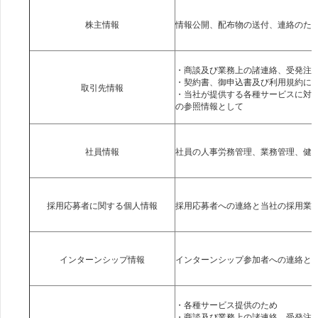
・商談及び業務上の諸連絡、受発注
・契約書、御申込書及び利用規約に
・当社が提供する各種サービスに対
の参照情報として
・各種サービス提供のため
・商談及び業務上の諸連絡、受発注