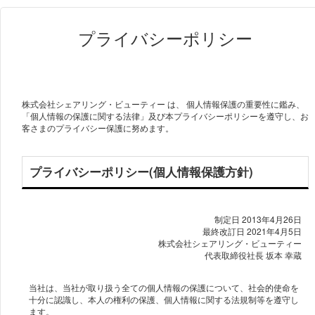
プライバシーポリシー
株式会社シェアリング・ビューティー は、 個人情報保護の重要性に鑑み、
「個人情報の保護に関する法律」及び本プライバシーポリシーを遵守し、お
客さまのプライバシー保護に努めます。
プライバシーポリシー(個人情報保護方針)
制定日 2013年4月26日
最終改訂日 2021年4月5日
株式会社シェアリング・ビューティー
当社は、当社が取り扱う全ての個人情報の保護について、社会的使命を
十分に認識し、本人の権利の保護、個人情報に関する法規制等を遵守し
ます。